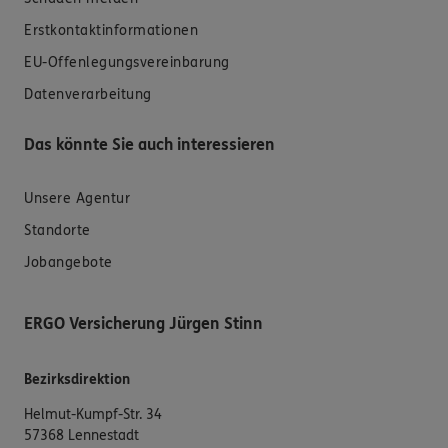
Erstkontaktinformationen
EU-Offenlegungsvereinbarung
Datenverarbeitung
Das könnte Sie auch interessieren
Unsere Agentur
Standorte
Jobangebote
ERGO Versicherung Jürgen Stinn
Bezirksdirektion
Helmut-Kumpf-Str. 34
57368 Lennestadt