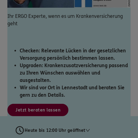
Ihr ERGO Experte, wenn es um Krankenversicherung
geht
Checken: Relevante Lücken in der gesetzlichen
Versorgung persönlich bestimmen lassen.
Upgraden: Krankenzusatzversicherung passend
zu Ihren Wünschen auswählen und
ausgestalten.
Wir sind vor Ort in Lennestadt und beraten Sie
gern zu den Details.
Jetzt beraten lassen
Heute bis 12:00 Uhr geöffnet