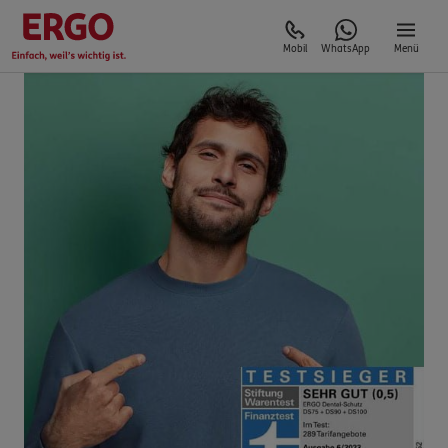
Mobil
WhatsApp
Menü