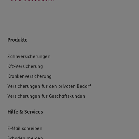
Produkte
Zahnversicherungen
Kfz-Versicherung
Krankenversicherung
Versicherungen für den privaten Bedarf
Versicherungen für Geschäftskunden
Hilfe & Services
E-Mail schreiben
Schaden melden