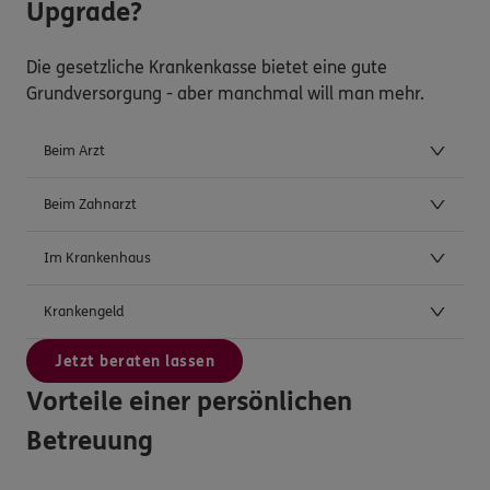
Upgrade?
Die gesetzliche Krankenkasse bietet eine gute
Grundversorgung - aber manchmal will man mehr.
Beim Arzt
Beim Zahnarzt
Im Krankenhaus
Krankengeld
Jetzt beraten lassen
Vorteile einer persönlichen
Betreuung