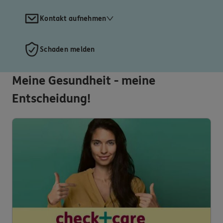
Kontakt aufnehmen
Schaden melden
Meine Gesundheit - meine
Entscheidung!