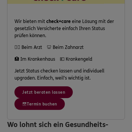
Wir bieten mit
check+care
eine Lösung mit der
gesetzlich Versicherte einfach Ihren Status
prüfen können.
👩‍⚕️ Beim Arzt 🦷 Beim Zahnarzt
🏥 Im Krankenhaus 💶 Krankengeld
Jetzt Status checken lassen und individuell
upgraden. Einfach, weil’s wichtig ist.
Jetzt beraten lassen
Termin buchen
Wo lohnt sich ein Gesundheits-