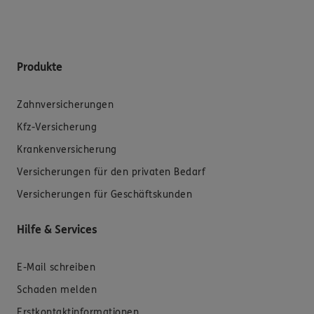
Produkte
Zahnversicherungen
Kfz-Versicherung
Krankenversicherung
Versicherungen für den privaten Bedarf
Versicherungen für Geschäftskunden
Hilfe & Services
E-Mail schreiben
Schaden melden
Erstkontaktinformationen