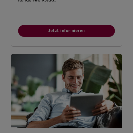
Jetzt informieren