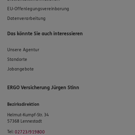
EU-Offenlegungsvereinbarung
Datenverarbeitung
Das könnte Sie auch interessieren
Unsere Agentur
Standorte
Jobangebote
ERGO Versicherung Jürgen Stinn
Bezirksdirektion
Helmut-Kumpf-Str. 34
57368 Lennestadt
Tel:
02723/919800