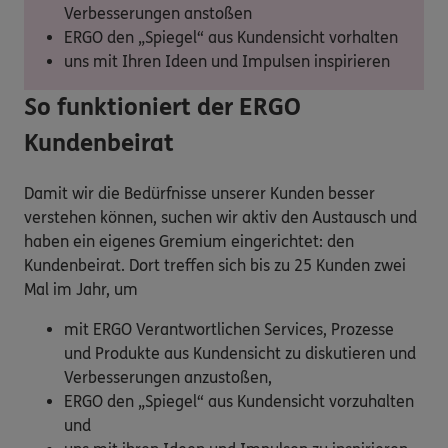
Verbesserungen anstoßen
ERGO den „Spiegel“ aus Kundensicht vorhalten
uns mit Ihren Ideen und Impulsen inspirieren
So funktioniert der ERGO
Kundenbeirat
Damit wir die Bedürfnisse unserer Kunden besser
verstehen können, suchen wir aktiv den Austausch und
haben ein eigenes Gremium eingerichtet: den
Kundenbeirat. Dort treffen sich bis zu 25 Kunden zwei
Mal im Jahr, um
mit ERGO Verantwortlichen Services, Prozesse
und Produkte aus Kundensicht zu diskutieren und
Verbesserungen anzustoßen,
ERGO den „Spiegel“ aus Kundensicht vorzuhalten
und