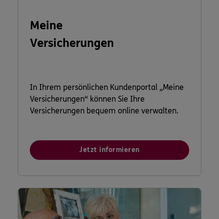
Meine
Versicherungen
In Ihrem persönlichen Kundenportal „Meine
Versicherungen“ können Sie Ihre
Versicherungen bequem online verwalten.
Jetzt informieren