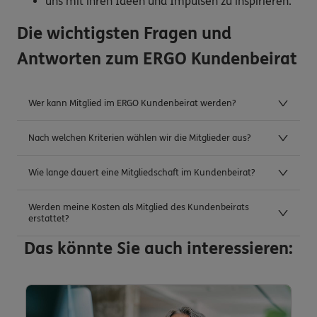
uns mit ihren Ideen und Impulsen zu inspirieren.
Die wichtigsten Fragen und
Antworten zum ERGO Kundenbeirat
Wer kann Mitglied im ERGO Kundenbeirat werden?
Nach welchen Kriterien wählen wir die Mitglieder aus?
Wie lange dauert eine Mitgliedschaft im Kundenbeirat?
Werden meine Kosten als Mitglied des Kundenbeirats
erstattet?
Das könnte Sie auch interessieren: