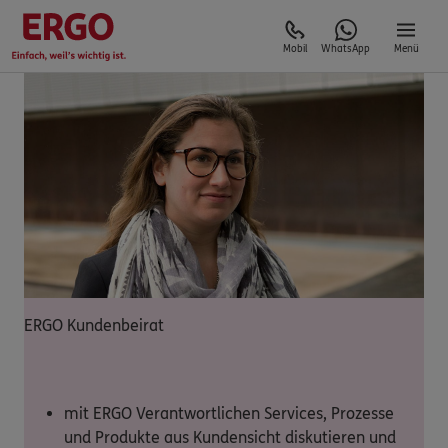
Mobil
WhatsApp
Menü
ERGO Kundenbeirat
mit ERGO Verantwortlichen Services, Prozesse
und Produkte aus Kundensicht diskutieren und