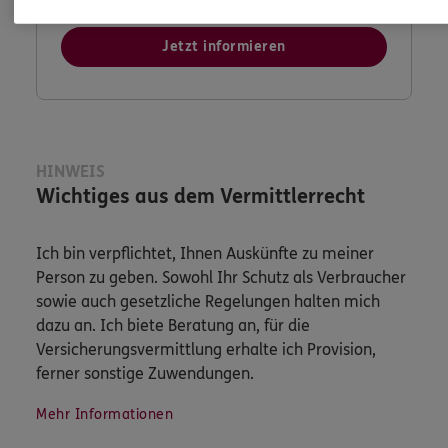
Jetzt informieren
HINWEIS
Wichtiges aus dem Vermittlerrecht
Ich bin verpflichtet, Ihnen Auskünfte zu meiner
Person zu geben. Sowohl Ihr Schutz als Verbraucher
sowie auch gesetzliche Regelungen halten mich
dazu an. Ich biete Beratung an, für die
Versicherungsvermittlung erhalte ich Provision,
ferner sonstige Zuwendungen.
Mehr Informationen