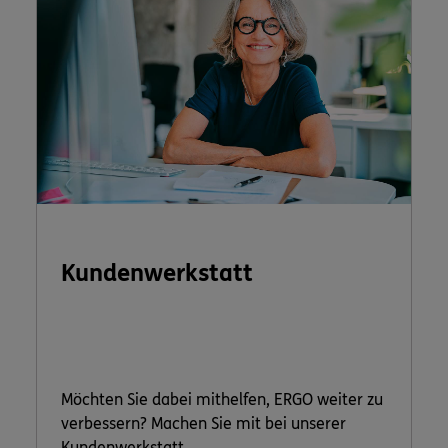
Kundenwerkstatt
Möchten Sie dabei mithelfen, ERGO weiter zu
verbessern? Machen Sie mit bei unserer
Kundenwerkstatt.