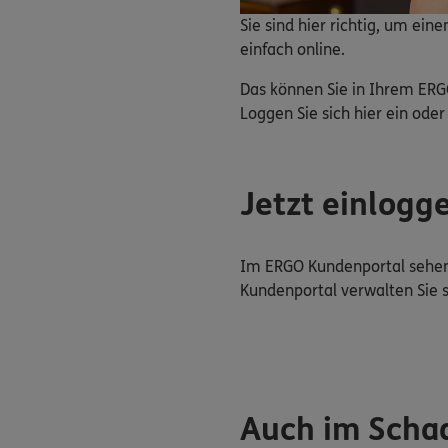
Sie sind hier richtig, um ei
einfach online.
Das können Sie in Ihrem ERG
Loggen Sie sich hier ein oder 
Jetzt einlogg
Im ERGO Kundenportal sehen 
Kundenportal verwalten Sie 
Auch im Schad