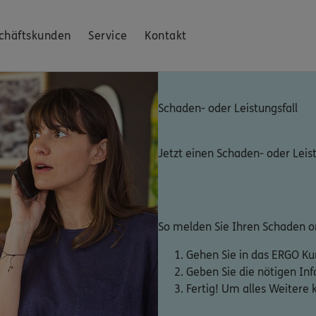
chäftskunden
Service
Kontakt
Schaden- oder Leistungsfall
Jetzt einen Schaden- oder Leis
So melden Sie Ihren Schaden on
Gehen Sie in das ERGO K
Geben Sie die nötigen In
Fertig! Um alles Weitere