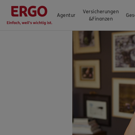
Versicherungen
Agentur
Ges
&
Finanzen