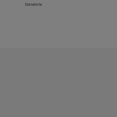
Standorte