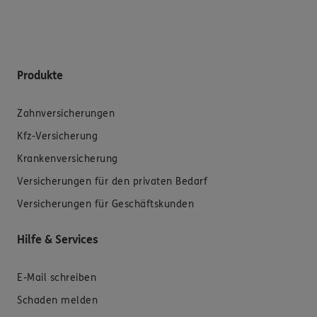
Produkte
Zahnversicherungen
Kfz-Versicherung
Krankenversicherung
Versicherungen für den privaten Bedarf
Versicherungen für Geschäftskunden
Hilfe & Services
E-Mail schreiben
Schaden melden