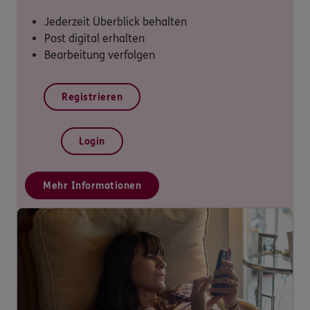
Jederzeit Überblick behalten
Post digital erhalten
Bearbeitung verfolgen
Registrieren
Login
Mehr Informationen