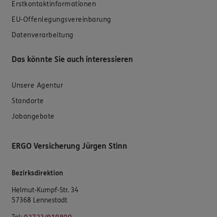
Erstkontaktinformationen
EU-Offenlegungsvereinbarung
Datenverarbeitung
Das könnte Sie auch interessieren
Unsere Agentur
Standorte
Jobangebote
ERGO Versicherung Jürgen Stinn
Bezirksdirektion
Helmut-Kumpf-Str. 34
57368 Lennestadt