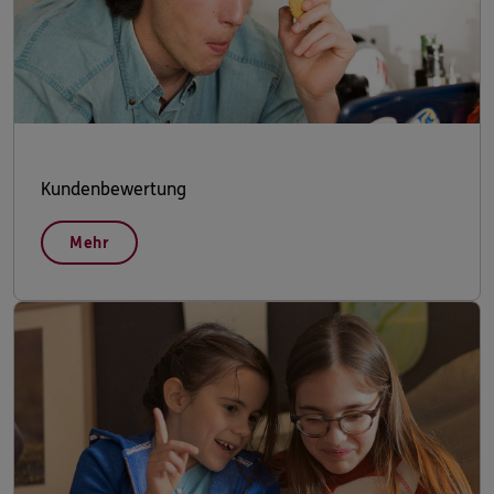
Kundenbewertung
Mehr