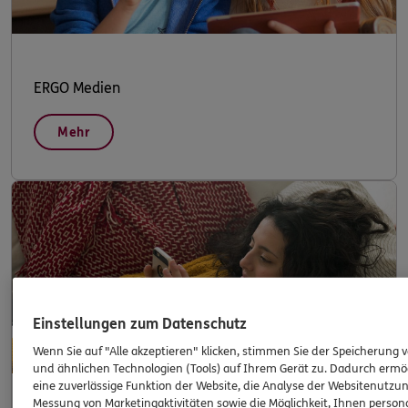
ERGO Medien
Mehr
Einstellungen zum Datenschutz
Wenn Sie auf "Alle akzeptieren" klicken, stimmen Sie der Speicherung 
und ähnlichen Technologien (Tools) auf Ihrem Gerät zu. Dadurch ermö
eine zuverlässige Funktion der Website, die Analyse der Websitenutzun
Messung von Marketingaktivitäten sowie die Möglichkeit, Ihnen persona