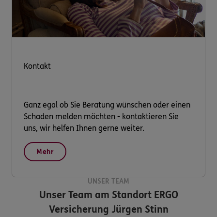
Kontakt
Ganz egal ob Sie Beratung wünschen oder einen
Schaden melden möchten - kontaktieren Sie
uns, wir helfen Ihnen gerne weiter.
Mehr
UNSER TEAM
Unser Team am Standort
ERGO
Versicherung Jürgen Stinn