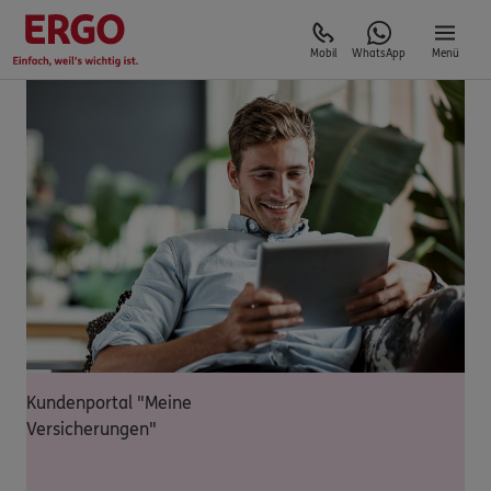
Mobil
WhatsApp
Menü
Kundenportal "Meine
Versicherungen"