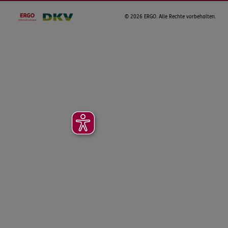
©
2026 ERGO. Alle Rechte vorbehalten.