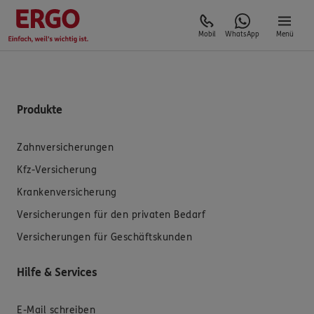
Mobil
WhatsApp
Menü
Produkte
Zahnversicherungen
Kfz-Versicherung
Krankenversicherung
Versicherungen für den privaten Bedarf
Versicherungen für Geschäftskunden
Hilfe & Services
E-Mail schreiben