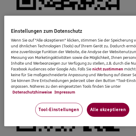
Einstellungen zum Datenschutz
Wenn Sie auf "Alle akzeptieren" klicken, stimmen Sie der Speicherung 
und ähnlichen Technologien (Tools) auf Ihrem Gerät zu. Dadurch ermö
eine zuverlässige Funktion der Website, die Analyse der Websitenutzun
Messung von Marketingaktivitäten sowie die Möglichkeit, Ihnen persona
Inhalte und Werbeanzeigen zur Verfügung zu stellen, z.B. durch die N
Facebook Audiences oder Google Ads. Falls Sie
nicht zustimmen
möchten
keine für Sie maßgeschneiderte Anpassung und Werbung auf dieser Se
Sie können Ihre Entscheidungen jederzeit über den Button "Tool-Eins
anpassen. Näheres zu den eingesetzten Tools finden Sie unter
Datenschutzhinweise
Impressum
Tool-Einstellungen
Alle akzeptieren