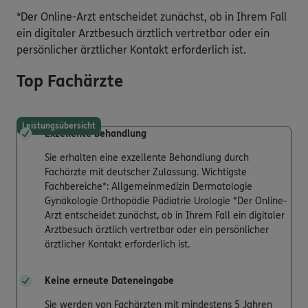
*Der Online-Arzt entscheidet zunächst, ob in Ihrem Fall
ein digitaler Arztbesuch ärztlich vertretbar oder ein
persönlicher ärztlicher Kontakt erforderlich ist.
Top Fachärzte
Leistungsübersicht
Exzellente Behandlung
Sie erhalten eine exzellente Behandlung durch
Fachärzte mit deutscher Zulassung. Wichtigste
Fachbereiche*: Allgemeinmedizin Dermatologie
Gynäkologie Orthopädie Pädiatrie Urologie *Der Online-
Arzt entscheidet zunächst, ob in Ihrem Fall ein digitaler
Arztbesuch ärztlich vertretbar oder ein persönlicher
ärztlicher Kontakt erforderlich ist.
Keine erneute Dateneingabe
Sie werden von Fachärzten mit mindestens 5 Jahren