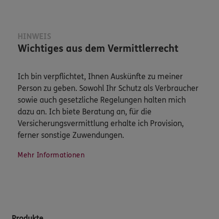
HINWEIS
Wichtiges aus dem Vermittlerrecht
Ich bin verpflichtet, Ihnen Auskünfte zu meiner
Person zu geben. Sowohl Ihr Schutz als Verbraucher
sowie auch gesetzliche Regelungen halten mich
dazu an. Ich biete Beratung an, für die
Versicherungsvermittlung erhalte ich Provision,
ferner sonstige Zuwendungen.
Mehr Informationen
Produkte