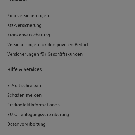
Zahnversicherungen
Kfz-Versicherung
Krankenversicherung
Versicherungen für den privaten Bedarf
Versicherungen für Geschäftskunden
Hilfe & Services
E-Mail schreiben
Schaden melden
Erstkontaktinformationen
EU-Offenlegungsvereinbarung
Datenverarbeitung