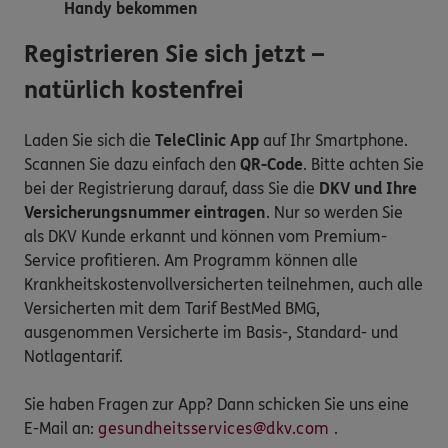
Handy bekommen
Registrieren Sie sich jetzt –
natürlich kostenfrei
Laden Sie sich die
TeleClinic App
auf Ihr Smartphone.
Scannen Sie dazu einfach den
QR-Code
. Bitte achten Sie
bei der Registrierung darauf, dass Sie die
DKV und Ihre
Versicherungsnummer eintragen
. Nur so werden Sie
als DKV Kunde erkannt und können vom Premium-
Service profitieren. Am Programm können alle
Krankheitskostenvollversicherten teilnehmen, auch alle
Versicherten mit dem Tarif BestMed BMG,
ausgenommen Versicherte im Basis-, Standard- und
Notlagentarif.
Sie haben Fragen zur App? Dann schicken Sie uns eine
E-Mail an:
gesundheitsservices@dkv.com
.