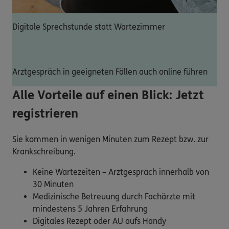
Digitale Sprechstunde statt Wartezimmer
Arztgespräch in geeigneten Fällen auch online führen
Alle Vorteile auf einen Blick: Jetzt
registrieren
Sie kommen in wenigen Minuten zum Rezept bzw. zur
Krankschreibung.
Keine Wartezeiten – Arztgespräch innerhalb von
30 Minuten
Medizinische Betreuung durch Fachärzte mit
mindestens 5 Jahren Erfahrung
Digitales Rezept oder AU aufs Handy