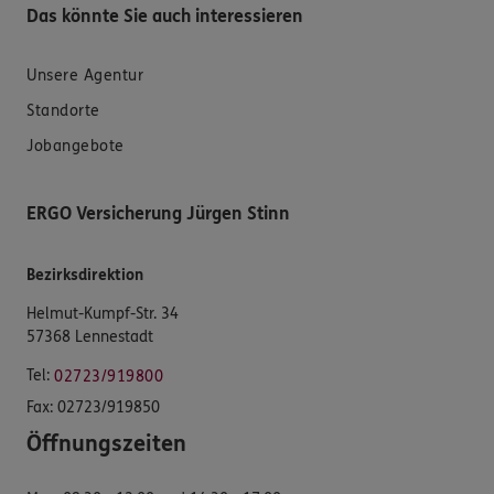
Das könnte Sie auch interessieren
Unsere Agentur
Standorte
Jobangebote
ERGO Versicherung Jürgen Stinn
Bezirksdirektion
Helmut-Kumpf-Str. 34
57368 Lennestadt
Tel:
02723/919800
Fax:
02723/919850
Öffnungszeiten