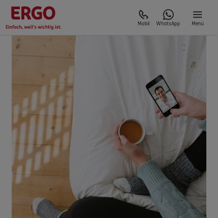
Mobil
WhatsApp
Menü