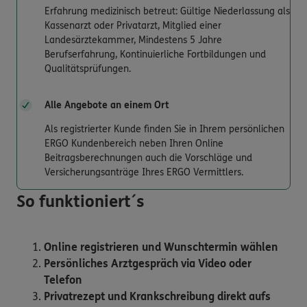
Erfahrung medizinisch betreut: Gültige Niederlassung als
Kassenarzt oder Privatarzt, Mitglied einer
Landesärztekammer, Mindestens 5 Jahre
Berufserfahrung, Kontinuierliche Fortbildungen und
Qualitätsprüfungen.
Alle Angebote an einem Ort
Als registrierter Kunde finden Sie in Ihrem persönlichen
ERGO Kundenbereich neben Ihren Online
Beitragsberechnungen auch die Vorschläge und
Versicherungsanträge Ihres ERGO Vermittlers.
So funktioniert´s
Online registrieren und Wunschtermin wählen
Persönliches Arztgespräch via Video oder
Telefon
Privatrezept und Krankschreibung direkt aufs