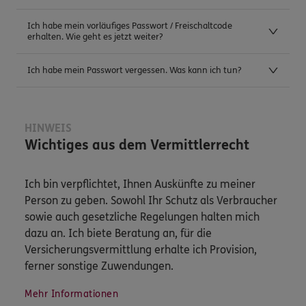
Ich habe mein vorläufiges Passwort / Freischaltcode
erhalten. Wie geht es jetzt weiter?
Ich habe mein Passwort vergessen. Was kann ich tun?
HINWEIS
Wichtiges aus dem Vermittlerrecht
Ich bin verpflichtet, Ihnen Auskünfte zu meiner
Person zu geben. Sowohl Ihr Schutz als Verbraucher
sowie auch gesetzliche Regelungen halten mich
dazu an. Ich biete Beratung an, für die
Versicherungsvermittlung erhalte ich Provision,
ferner sonstige Zuwendungen.
Mehr Informationen