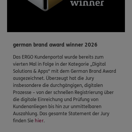
german brand award winner 2026
Das ERGO Kundenportal wurde bereits zum
vierten Mal in Folge in der Kategorie „Digital
Solutions & Apps“ mit dem German Brand Award
ausgezeichnet. Überzeugt hat die Jury
insbesondere die durchgängigen, digitalen
Prozesse – von der schnellen Registrierung über
die digitale Einreichung und Prüfung von
Kundenanliegen bis hin zur unmittelbaren
Auszahlung. Das gesamte Statement der Jury
finden Sie
hier
.