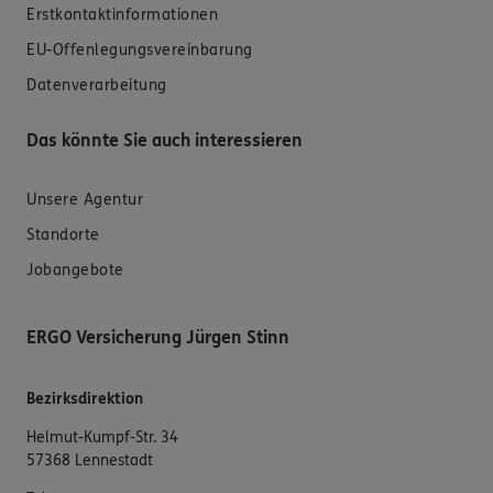
Erstkontaktinformationen
EU-Offenlegungsvereinbarung
Datenverarbeitung
Das könnte Sie auch interessieren
Unsere Agentur
Standorte
Jobangebote
ERGO Versicherung Jürgen Stinn
Bezirksdirektion
Helmut-Kumpf-Str. 34
57368 Lennestadt