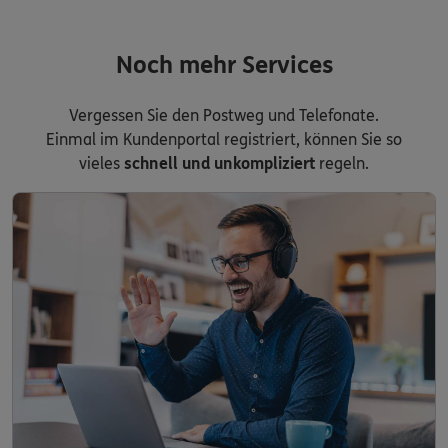
Noch mehr Services
Vergessen Sie den Postweg und Telefonate.
Einmal im Kundenportal registriert, können Sie so
vieles
schnell und unkompliziert
regeln.