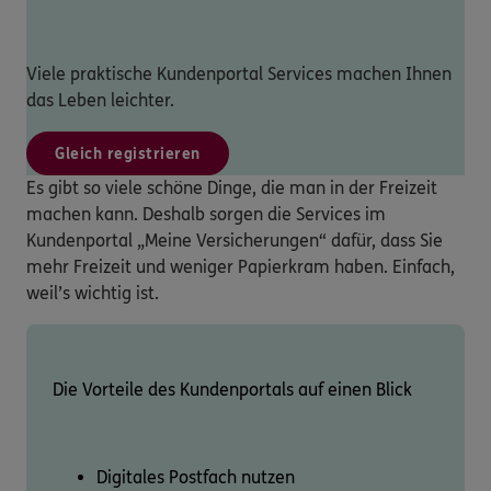
Viele praktische Kundenportal Services machen Ihnen
das Leben leichter.
Gleich registrieren
Es gibt so viele schöne Dinge, die man in der Freizeit
machen kann. Deshalb sorgen die Services im
Kundenportal „Meine Versicherungen“ dafür, dass Sie
mehr Freizeit und weniger Papierkram haben. Einfach,
weil’s wichtig ist.
Die Vorteile des Kundenportals auf einen Blick
Digitales Postfach nutzen