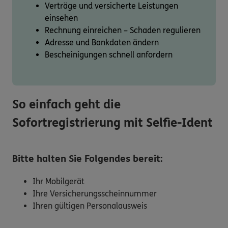
Verträge und versicherte Leistungen
einsehen
Rechnung einreichen – Schaden regulieren
Adresse und Bankdaten ändern
Bescheinigungen schnell anfordern
So einfach geht die
Sofortregistrierung mit Selfie-Ident
Bitte halten Sie Folgendes bereit:
Ihr Mobilgerät
Ihre Versicherungsscheinnummer
Ihren gültigen Personalausweis