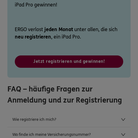
iPad Pro gewinnen!
ERGO verlost
jeden Monat
unter allen, die sich
neu registrieren
, ein iPad Pro.
Jetzt registrieren und gewinnen!
FAQ – häufige Fragen zur
Anmeldung und zur Registrierung
Wie registriere ich mich?
Wo finde ich meine Versicherungsnummer?