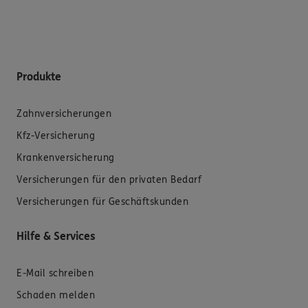
Produkte
Zahnversicherungen
Kfz-Versicherung
Krankenversicherung
Versicherungen für den privaten Bedarf
Versicherungen für Geschäftskunden
Hilfe & Services
E-Mail schreiben
Schaden melden