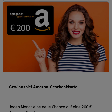
Gewinnspiel Amazon-Geschenkkarte
Jeden Monat eine neue Chance auf eine 200 €