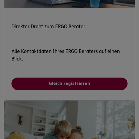
Direkter Draht zum ERGO Berater
Alle Kontaktdaten Ihres ERGO Beraters auf einen
Blick.
Gleich registrieren