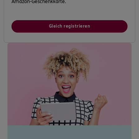
Amazon-Geschenkkarte.
Gleich registrieren