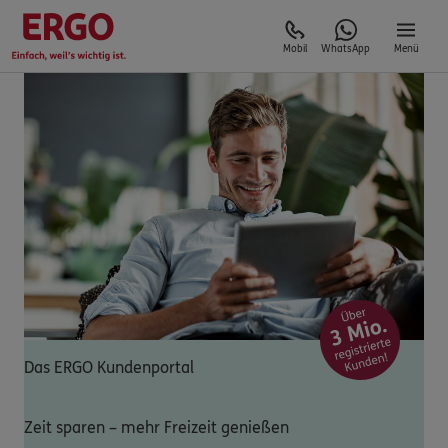
Mobil
WhatsApp
Menü
Das ERGO Kundenportal
Zeit sparen – mehr Freizeit genießen