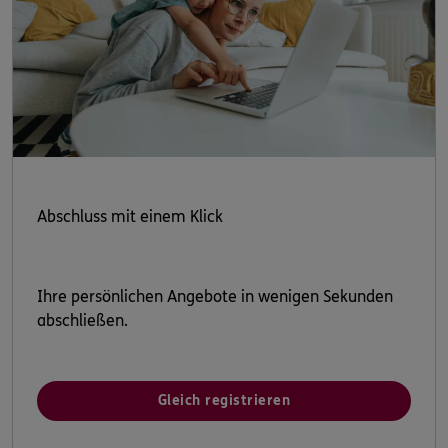
Abschluss mit einem Klick
Ihre persönlichen Angebote in wenigen Sekunden
abschließen.
Gleich registrieren